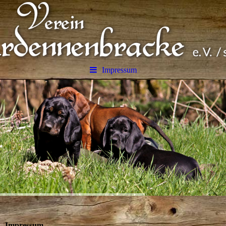
Impressum
Impressum