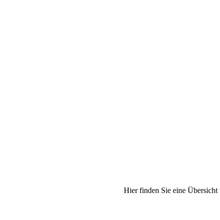
H
Hier finden Sie eine Übersicht