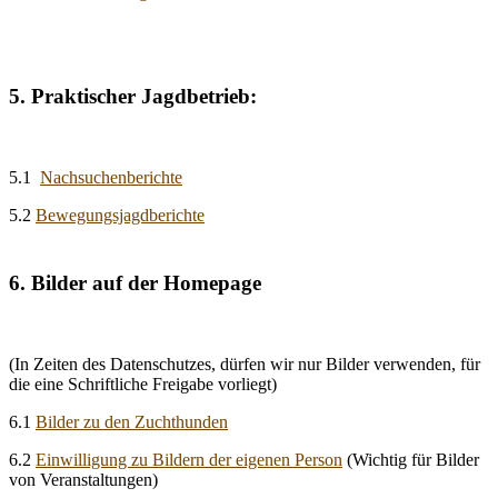
5. Praktischer Jagdbetrieb:
5.1
Nachsuchenberichte
5.2
Bewegungsjagdberichte
6. Bilder auf der Homepage
(In Zeiten des Datenschutzes, dürfen wir nur Bilder verwenden, für
die eine Schriftliche Freigabe vorliegt)
6.1
Bilder zu den Zuchthunden
6.2
Einwilligung zu Bildern der eigenen Person
(Wichtig für Bilder
von Veranstaltungen)