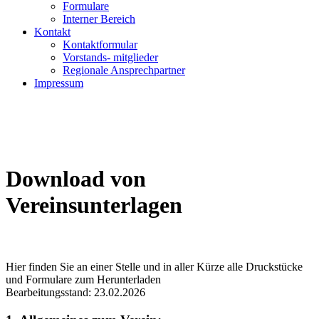
Formulare
Interner Bereich
Kontakt
Kontaktformular
Vorstands- mitglieder
Regionale Ansprechpartner
Impressum
Download von
Vereinsunterlagen
Hier finden Sie an einer Stelle und in aller Kürze alle Druckstücke
und Formulare zum Herunterladen
Bearbeitungsstand: 23.02.2026