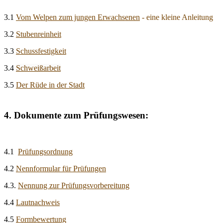
3.1
Vom Welpen zum jungen Erwachsenen
- eine kleine Anleitung
3.2
Stubenreinheit
3.3
Schussfestigkeit
3.4
Schweißarbeit
3.5
Der Rüde in der Stadt
4. Dokumente zum Prüfungswesen:
4.1
Prüfungsordnung
4.2
Nennformular für Prüfungen
4.3.
Nennung zur Prüfungsvorbereitung
4.4
Lautnachweis
4.5
Formbewertung