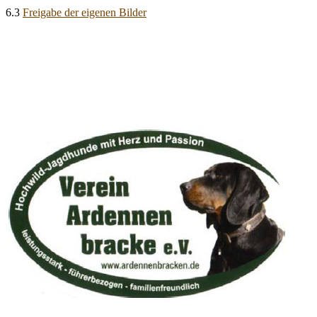
6.3
Freigabe der eigenen Bilder